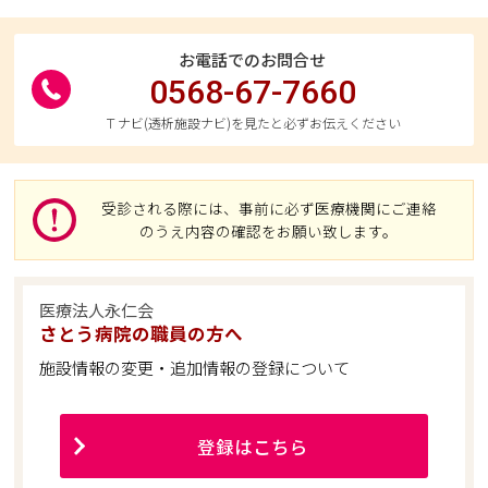
お電話でのお問合せ
0568-67-7660
Ｔナビ(透析施設ナビ)を見たと必ずお伝えください
受診される際には、事前に必ず医療機関にご連絡
のうえ内容の確認をお願い致します。
医療法人永仁会
さとう病院の職員の方へ
施設情報の変更・追加情報の登録について
登録はこちら