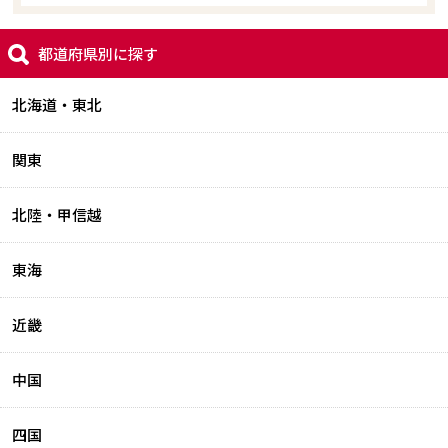
都道府県別に探す
北海道・東北
関東
北陸・甲信越
東海
近畿
中国
四国