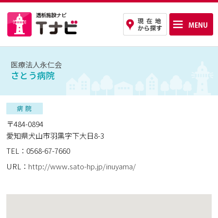
医療法人永仁会
さとう病院
〒484-0894
愛知県犬山市羽黒字下大日8-3
TEL：0568-67-7660
URL：
http://www.sato-hp.jp/inuyama/