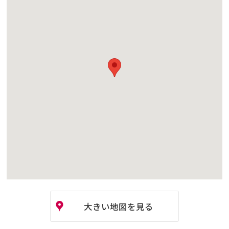
大きい地図を見る