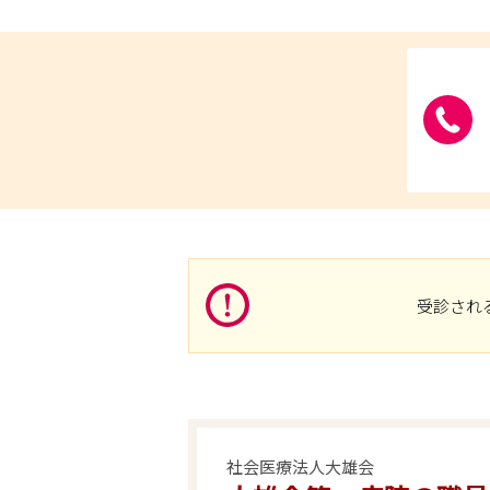
受診され
社会医療法人大雄会