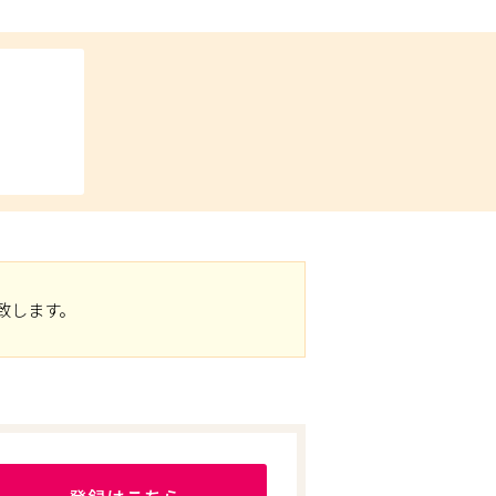
致します。