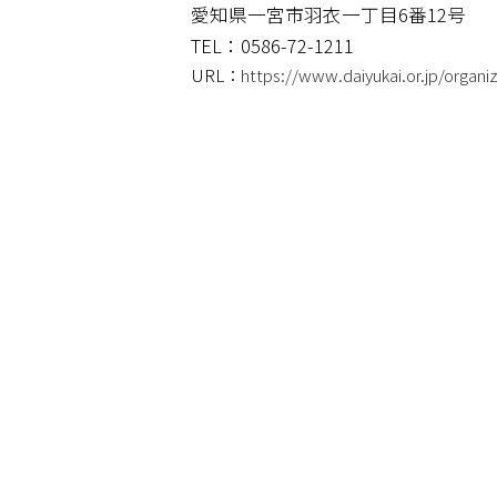
愛知県一宮市羽衣一丁目6番12号
TEL：0586-72-1211
URL：
https://www.daiyukai.or.jp/organiz