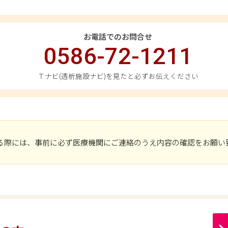
お電話でのお問合せ
0586-72-1211
Ｔナビ(透析施設ナビ)を見たと必ずお伝えください
る際には、事前に必ず医療機関にご連絡のうえ内容の確認をお願い