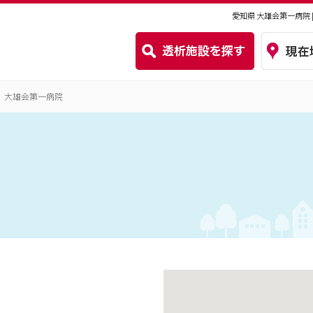
愛知県 大雄会第一病院
大雄会第一病院