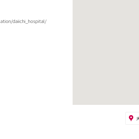
ation/daiichi_hospital/